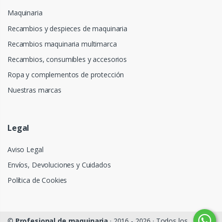
Maquinaria
Recambios y despieces de maquinaria
Recambios maquinaria multimarca
Recambios, consumibles y accesorios
Ropa y complementos de protección
Nuestras marcas
Legal
Aviso Legal
Envíos, Devoluciones y Cuidados
Política de Cookies
©
Profesional de maquinaria
· 2016 - 2026 · Todos los