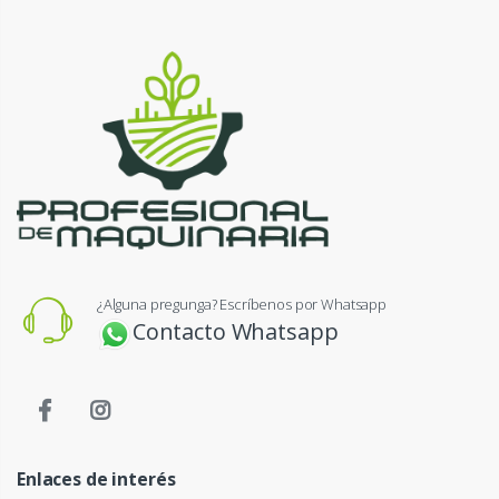
¿Alguna pregunga? Escríbenos por Whatsapp
Contacto Whatsapp
Enlaces de interés