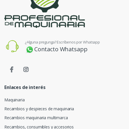
¿Alguna pregunga? Escríbenos por Whatsapp
Contacto Whatsapp
Enlaces de interés
Maquinaria
Recambios y despieces de maquinaria
Recambios maquinaria multimarca
Recambios, consumibles y accesorios