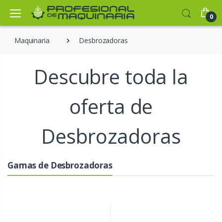
0
Maquinaria
Desbrozadoras
Descubre toda la
oferta de
Desbrozadoras
Gamas de Desbrozadoras