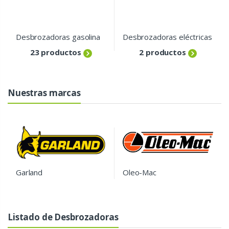
Desbrozadoras gasolina
Desbrozadoras eléctricas
23 productos
2 productos
Nuestras marcas
Garland
Oleo-Mac
Listado de Desbrozadoras