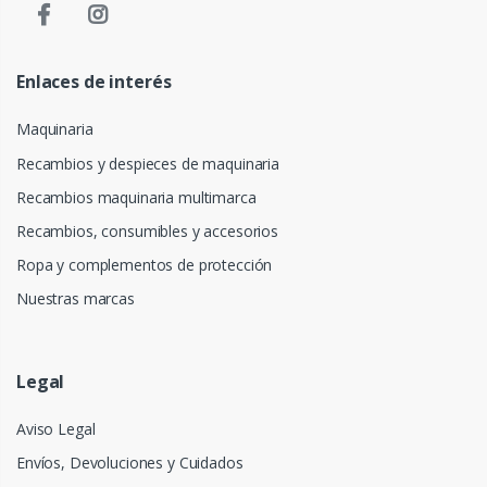
Enlaces de interés
Maquinaria
Recambios y despieces de maquinaria
Recambios maquinaria multimarca
Recambios, consumibles y accesorios
Ropa y complementos de protección
Nuestras marcas
Legal
Aviso Legal
Envíos, Devoluciones y Cuidados