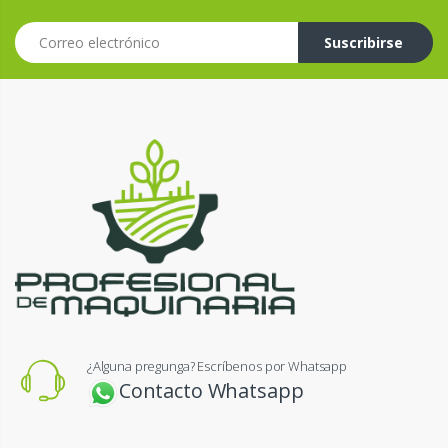
Correo electrónico
Suscribirse
¿Alguna pregunga? Escríbenos por Whatsapp
Contacto Whatsapp