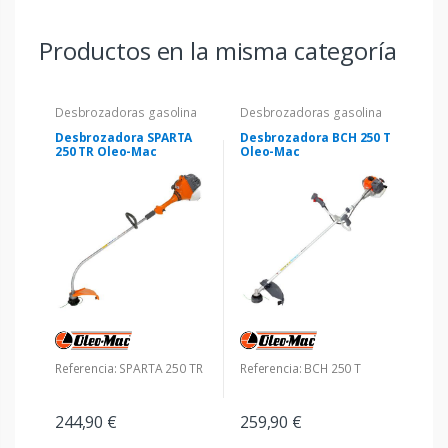
Productos en la misma categoría
Desbrozadoras gasolina
Desbrozadoras gasolina
Desbrozadora SPARTA
Desbrozadora BCH 250 T
250 TR Oleo-Mac
Oleo-Mac
Referencia: SPARTA 250 TR
Referencia: BCH 250 T
244,90 €
259,90 €