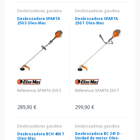
Desbrozadoras gasolina
Desbrozadoras gasolina
Desbrozadora SPARTA
Desbrozadora SPARTA
250 S Oleo-Mac
250 T Oleo-Mac
Referencia: SPARTA 250 S
Referencia: SPARTA 250 T
289,90 €
299,90 €
Desbrozadoras gasolina
Desbrozadoras gasolina
Desbrozadora BC 241 D -
Desbrozadora BCH 400 T
Unidad de motor Oleo-
Oleo-Mac