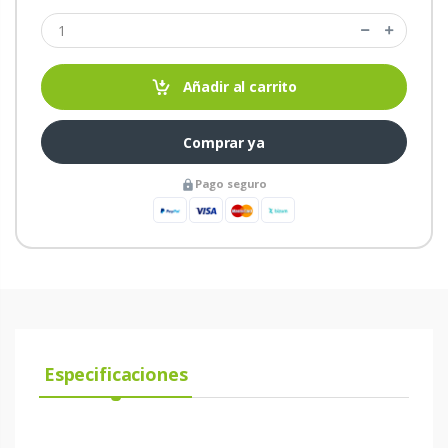
Añadir al carrito
Comprar ya
Pago seguro
Especificaciones