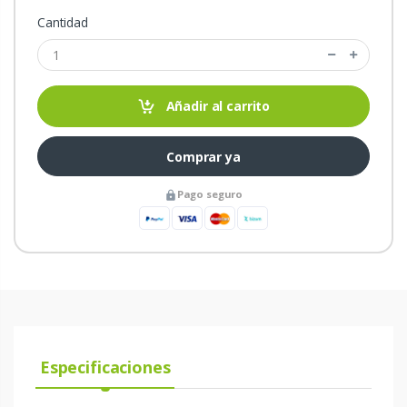
Cantidad
Añadir al carrito
Comprar ya
Pago seguro
Especificaciones