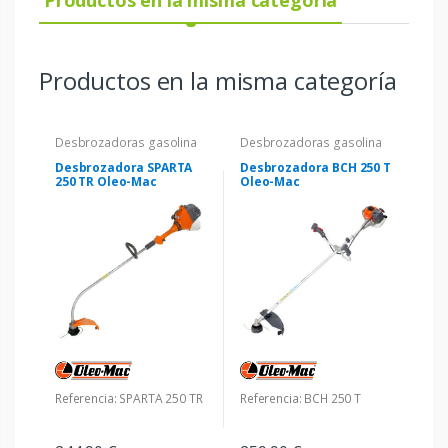
Productos en la misma categoría
Desbrozadoras gasolina
Desbrozadoras gasolina
Desbrozadora SPARTA
Desbrozadora BCH 250 T
250 TR Oleo-Mac
Oleo-Mac
Referencia: SPARTA 250 TR
Referencia: BCH 250 T