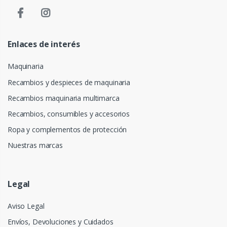
Enlaces de interés
Maquinaria
Recambios y despieces de maquinaria
Recambios maquinaria multimarca
Recambios, consumibles y accesorios
Ropa y complementos de protección
Nuestras marcas
Legal
Aviso Legal
Envíos, Devoluciones y Cuidados