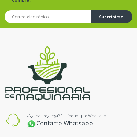
Correo electrónico
Suscribirse
¿Alguna pregunga? Escríbenos por Whatsapp
Contacto Whatsapp