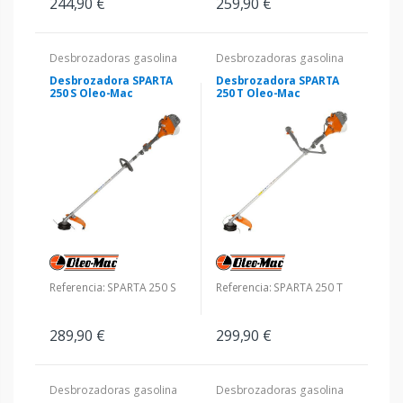
244,90 €
259,90 €
Desbrozadoras gasolina
Desbrozadoras gasolina
Desbrozadora SPARTA
Desbrozadora SPARTA
250 S Oleo-Mac
250 T Oleo-Mac
Referencia: SPARTA 250 S
Referencia: SPARTA 250 T
289,90 €
299,90 €
Desbrozadoras gasolina
Desbrozadoras gasolina