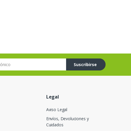
co
Suscribirse
Legal
Aviso Legal
Envíos, Devoluciones y
Cuidados