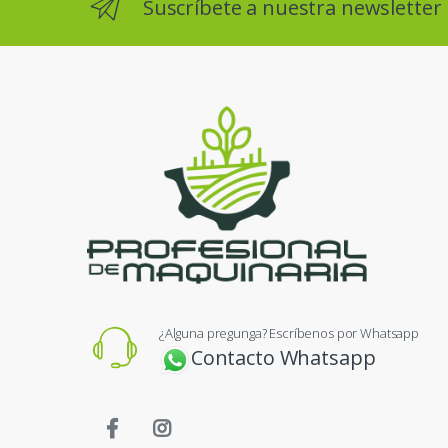
Suscríbete a nuestra newsletter
¿Alguna pregunga? Escríbenos por Whatsapp
Contacto Whatsapp