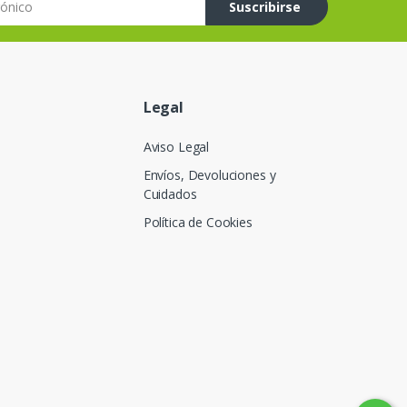
Suscribirse
Legal
Aviso Legal
Envíos, Devoluciones y
Cuidados
Política de Cookies