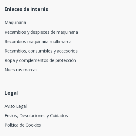
Enlaces de interés
Maquinaria
Recambios y despieces de maquinaria
Recambios maquinaria multimarca
Recambios, consumibles y accesorios
Ropa y complementos de protección
Nuestras marcas
Legal
Aviso Legal
Envíos, Devoluciones y Cuidados
Política de Cookies