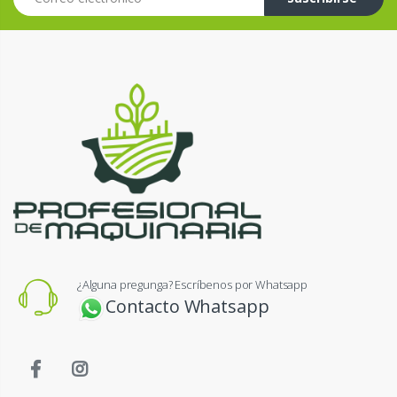
¿Alguna pregunga? Escríbenos por Whatsapp
Contacto Whatsapp