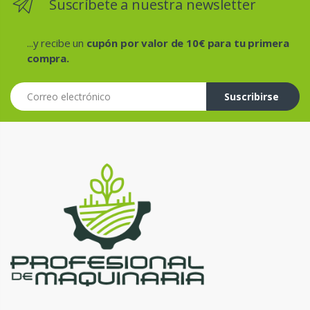
Suscríbete a nuestra newsletter
...y recibe un
cupón por valor de 10€ para tu primera
compra.
Correo electrónico
Suscribirse