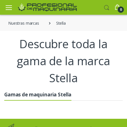
0
Nuestras marcas
Stella
Descubre toda la
gama de la marca
Stella
Gamas de maquinaria Stella