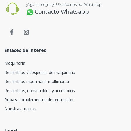
¿Alguna pregunga? Escríbenos por Whatsapp
Contacto Whatsapp
Enlaces de interés
Maquinaria
Recambios y despieces de maquinaria
Recambios maquinaria multimarca
Recambios, consumibles y accesorios
Ropa y complementos de protección
Nuestras marcas
Legal