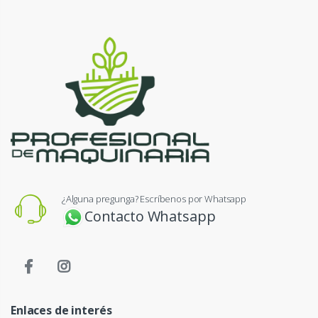
¿Alguna pregunga? Escríbenos por Whatsapp
Contacto Whatsapp
Enlaces de interés