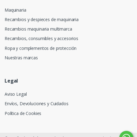
Maquinaria
Recambios y despieces de maquinaria
Recambios maquinaria multimarca
Recambios, consumibles y accesorios
Ropa y complementos de protección
Nuestras marcas
Legal
Aviso Legal
Envíos, Devoluciones y Cuidados
Política de Cookies