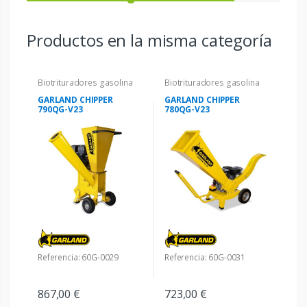
Productos en la misma categoría
Biotrituradores gasolina
Biotrituradores gasolina
GARLAND CHIPPER
GARLAND CHIPPER
790QG-V23
780QG-V23
Referencia: 60G-0029
Referencia: 60G-0031
867,00 €
723,00 €