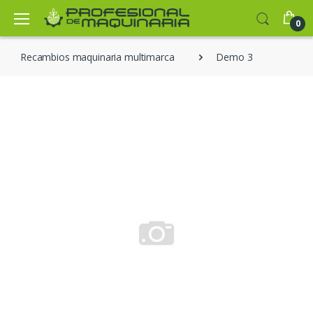
0
Recambios maquinaria multimarca
Demo 3