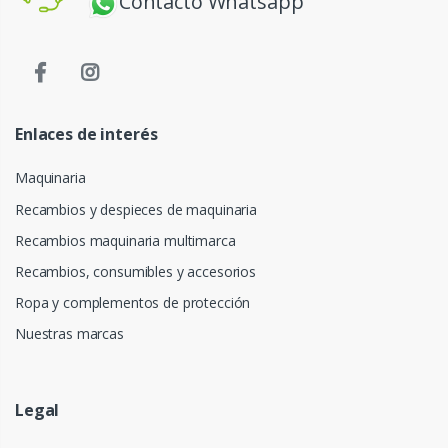
Contacto Whatsapp
Enlaces de interés
Maquinaria
Recambios y despieces de maquinaria
Recambios maquinaria multimarca
Recambios, consumibles y accesorios
Ropa y complementos de protección
Nuestras marcas
Legal