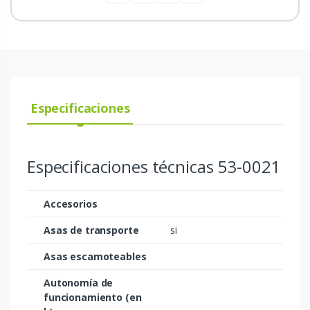
Especificaciones
Especificaciones técnicas 53-0021
Accesorios
Asas de transporte
si
Asas escamoteables
Autonomía de
funcionamiento (en