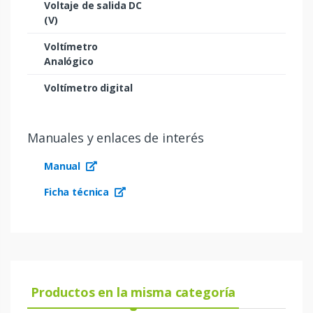
Voltaje de salida DC
(V)
Voltímetro
Analógico
Voltímetro digital
Manuales y enlaces de interés
Manual
Ficha técnica
Productos en la misma categoría