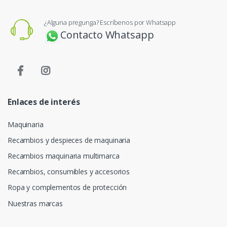
¿Alguna pregunga? Escríbenos por Whatsapp
Contacto Whatsapp
Enlaces de interés
Maquinaria
Recambios y despieces de maquinaria
Recambios maquinaria multimarca
Recambios, consumibles y accesorios
Ropa y complementos de protección
Nuestras marcas