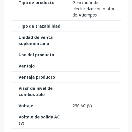
Tipo de producto
Generador de
electricidad con motor
de 4 tiempos
Tipo de trazabilidad
Unidad de venta
suplementario
Uso del producto
Ventaja
Ventaja producto
Visor de nivel de
combustible
Voltaje
230 AC (V)
Voltaje de salida AC
(V)