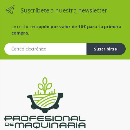
Suscríbete a nuestra newsletter
...y recibe un
cupón por valor de 10€ para tu primera
compra.
Correo electrónico
Suscribirse