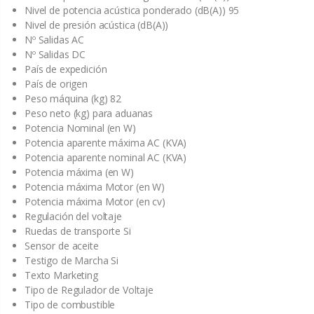
Nivel de potencia acústica ponderado (dB(A)) 95
Nivel de presión acústica (dB(A))
Nº Salidas AC
Nº Salidas DC
País de expedición
País de origen
Peso máquina (kg) 82
Peso neto (kg) para aduanas
Potencia Nominal (en W)
Potencia aparente máxima AC (KVA)
Potencia aparente nominal AC (KVA)
Potencia máxima (en W)
Potencia máxima Motor (en W)
Potencia máxima Motor (en cv)
Regulación del voltaje
Ruedas de transporte Si
Sensor de aceite
Testigo de Marcha Si
Texto Marketing
Tipo de Regulador de Voltaje
Tipo de combustible