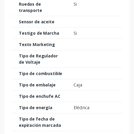
Ruedas de
Si
transporte
Sensor de aceite
Testigo de Marcha
Si
Texto Marketing
Tipo de Regulador
de Voltaje
Tipo de combustible
Tipo de embalaje
Caja
Tipo de enchufe AC
Tipo de energía
Eléctrica
Tipo de fecha de
expiración marcada