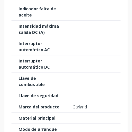
Indicador falta de
aceite
Intensidad máxima
salida DC (A)
Interruptor
automático AC
Interruptor
automático DC
Llave de
combustible
Llave de seguridad
Marca del producto
Garland
Material principal
Modo de arranque