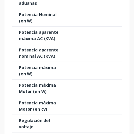
aduanas
Potencia Nominal
(en W)
Potencia aparente
máxima AC (KVA)
Potencia aparente
nominal AC (KVA)
Potencia máxima
(en W)
Potencia máxima
Motor (en W)
Potencia máxima
Motor (en cv)
Regulación del
voltaje