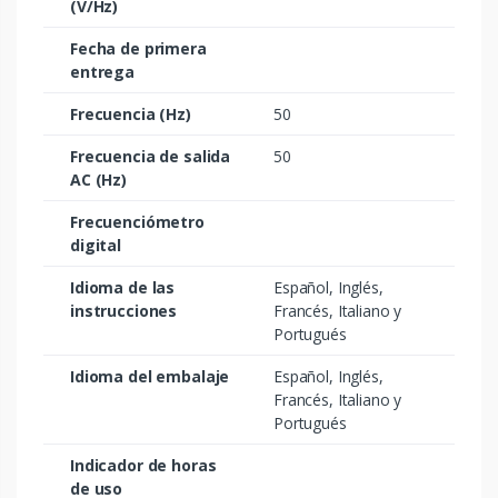
(V/Hz)
Fecha de primera
entrega
Frecuencia (Hz)
50
Frecuencia de salida
50
AC (Hz)
Frecuenciómetro
digital
Idioma de las
Español, Inglés,
instrucciones
Francés, Italiano y
Portugués
Idioma del embalaje
Español, Inglés,
Francés, Italiano y
Portugués
Indicador de horas
de uso