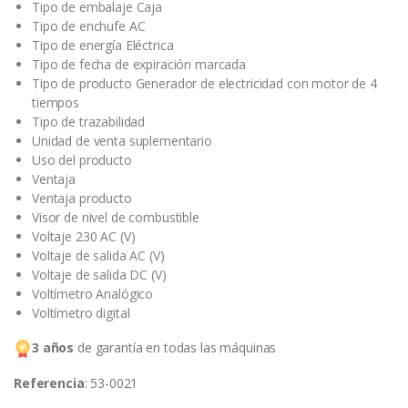
Tipo de embalaje Caja
Tipo de enchufe AC
Tipo de energía Eléctrica
Tipo de fecha de expiración marcada
Tipo de producto Generador de electricidad con motor de 4
tiempos
Tipo de trazabilidad
Unidad de venta suplementario
Uso del producto
Ventaja
Ventaja producto
Visor de nivel de combustible
Voltaje 230 AC (V)
Voltaje de salida AC (V)
Voltaje de salida DC (V)
Voltímetro Analógico
Voltímetro digital
3 años
de garantía en todas las máquinas
Referencia
: 53-0021