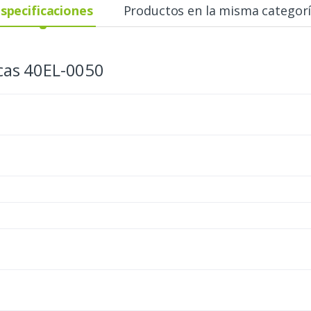
specificaciones
Productos en la misma categor
icas 40EL-0050