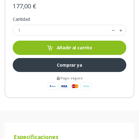
177,00 €
Cantidad
Añadir al carrito
Comprar ya
Pago seguro
Especificaciones