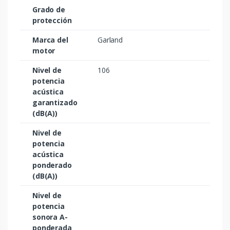
Grado de
protección
Marca del
Garland
motor
Nivel de
106
potencia
acústica
garantizado
(dB(A))
Nivel de
potencia
acústica
ponderado
(dB(A))
Nivel de
potencia
sonora A-
ponderada