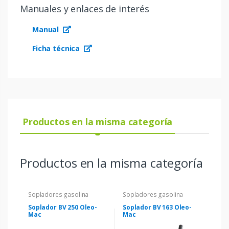
Manuales y enlaces de interés
Manual
Ficha técnica
Productos en la misma categoría
Productos en la misma categoría
Sopladores gasolina
Sopladores gasolina
Soplador BV 250 Oleo-
Soplador BV 163 Oleo-
Mac
Mac