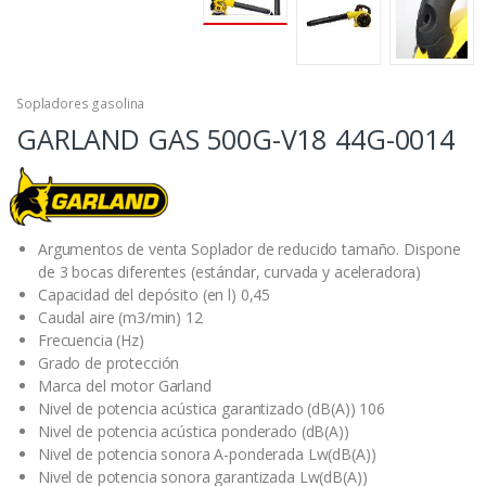
Sopladores gasolina
GARLAND GAS 500G-V18
44G-0014
Argumentos de venta Soplador de reducido tamaño. Dispone
de 3 bocas diferentes (estándar, curvada y aceleradora)
Capacidad del depósito (en l) 0,45
Caudal aire (m3/min) 12
Frecuencia (Hz)
Grado de protección
Marca del motor Garland
Nivel de potencia acústica garantizado (dB(A)) 106
Nivel de potencia acústica ponderado (dB(A))
Nivel de potencia sonora A-ponderada Lw(dB(A))
Nivel de potencia sonora garantizada Lw(dB(A))