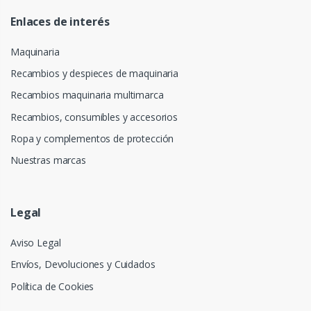
Enlaces de interés
Maquinaria
Recambios y despieces de maquinaria
Recambios maquinaria multimarca
Recambios, consumibles y accesorios
Ropa y complementos de protección
Nuestras marcas
Legal
Aviso Legal
Envíos, Devoluciones y Cuidados
Política de Cookies