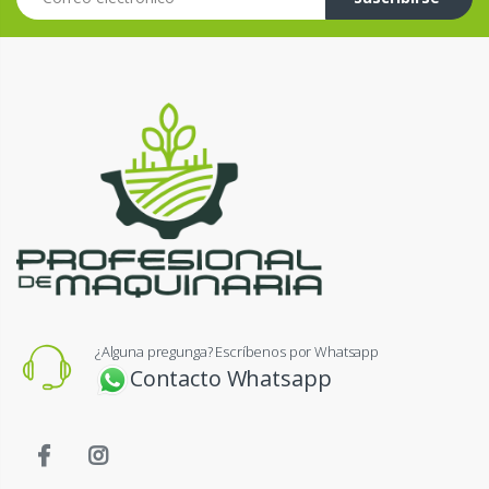
¿Alguna pregunga? Escríbenos por Whatsapp
Contacto Whatsapp