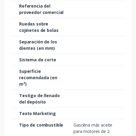
Referencia del
proveedor comercial
Ruedas sobre
cojinetes de bolas
Separación de los
dientes (en mm)
Sistema de corte
Superficie
recomendada (en
m²)
Testigo de llenado
del depósito
Texto Marketing
Tipo de combustible
Gasolina más aceite
para motores de 2