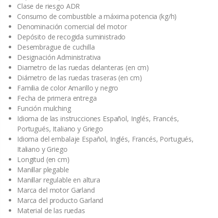
Clase de riesgo ADR
Consumo de combustible a máxima potencia (kg/h)
Denominación comercial del motor
Depósito de recogida suministrado
Desembrague de cuchilla
Designación Administrativa
Diametro de las ruedas delanteras (en cm)
Diámetro de las ruedas traseras (en cm)
Familia de color Amarillo y negro
Fecha de primera entrega
Función mulching
Idioma de las instrucciones Español, Inglés, Francés,
Portugués, Italiano y Griego
Idioma del embalaje Español, Inglés, Francés, Portugués,
Italiano y Griego
Longitud (en cm)
Manillar plegable
Manillar regulable en altura
Marca del motor Garland
Marca del producto Garland
Material de las ruedas