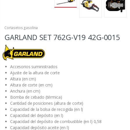
Cortasetos gasolina
GARLAND SET 762G-V19
42G-0015
Accesorios suministrados
Ajuste de la altura de corte
Altura (en cm)
Altura de corte (en cm)
Anchura (en cm)
Bomba de cebado (térmica)
Cantidad de posiciones (altura de corte)
Capacidad de la bolsa de recogida (en l)
Capacidad del depósito (en l)
Capacidad del depósito de combustible (en l) 0,58
Capacidad depósito aceite (en l)