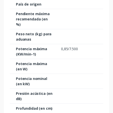
País de origen
Pendiente máxima
recomendada (en
%)
Peso neto (kg) para
aduanas
Potencia máxima
0,85/7.500
(KW/min-1)
Potencia máxima
(en W)
Potencia nominal
(en kW)
Presión acústica (en
dB)
Profundidad (en cm)