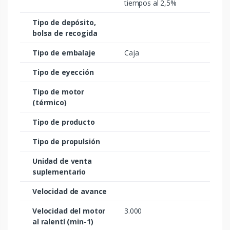
tiempos al 2,5%
Tipo de depósito,
bolsa de recogida
Tipo de embalaje
Caja
Tipo de eyección
Tipo de motor
(térmico)
Tipo de producto
Tipo de propulsión
Unidad de venta
suplementario
Velocidad de avance
Velocidad del motor
3.000
al ralentí (min-1)