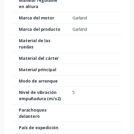
Manillar regulable
en altura
Marca del motor
Garland
Marca del producto
Garland
Material de las
ruedas
Material del cárter
Material principal
Modo de arranque
Nivel de vibración
5
empuñadura (m/s2)
Parachoques
delantero
País de expedición