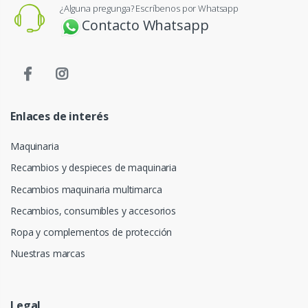
¿Alguna pregunga? Escríbenos por Whatsapp
Contacto Whatsapp
Enlaces de interés
Maquinaria
Recambios y despieces de maquinaria
Recambios maquinaria multimarca
Recambios, consumibles y accesorios
Ropa y complementos de protección
Nuestras marcas
Legal