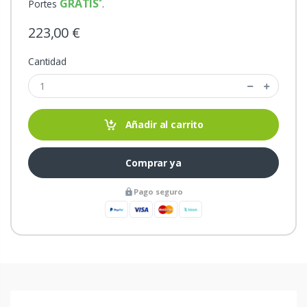
GRATIS
Portes
.
223,00 €
Cantidad
Añadir al carrito
Comprar ya
Pago seguro