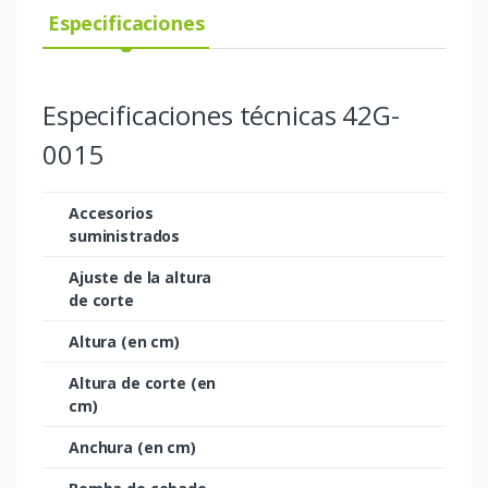
Especificaciones
Especificaciones técnicas 42G-
0015
Accesorios
suministrados
Ajuste de la altura
de corte
Altura (en cm)
Altura de corte (en
cm)
Anchura (en cm)