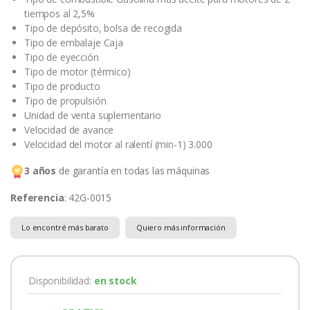
tiempos al 2,5%
Tipo de depósito, bolsa de recogida
Tipo de embalaje Caja
Tipo de eyección
Tipo de motor (térmico)
Tipo de producto
Tipo de propulsión
Unidad de venta suplementario
Velocidad de avance
Velocidad del motor al ralentí (min-1) 3.000
3 años
de garantía en todas las máquinas
Referencia
: 42G-0015
Lo encontré más barato
Quiero más información
Disponibilidad:
en stock