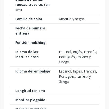
ruedas traseras (en
cm)
Familia de color
Amarillo y negro
Fecha de primera
entrega
Función mulching
Idioma de las
Español, Inglés, Francés,
instrucciones
Portugués, Italiano y
Griego
Idioma del embalaje
Español, Inglés, Francés,
Portugués, Italiano y
Griego
Longitud (en cm)
Manillar plegable