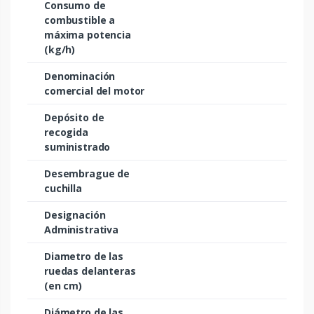
Consumo de
combustible a
máxima potencia
(kg/h)
Denominación
comercial del motor
Depósito de
recogida
suministrado
Desembrague de
cuchilla
Designación
Administrativa
Diametro de las
ruedas delanteras
(en cm)
Diámetro de las