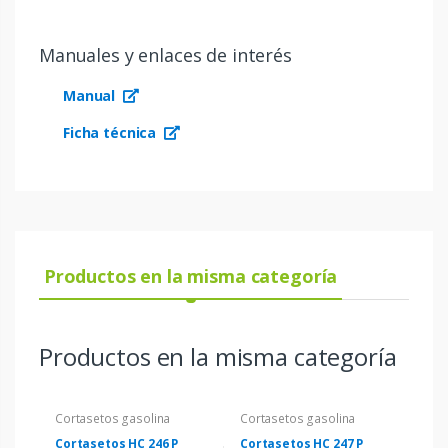
Manuales y enlaces de interés
Manual
Ficha técnica
Productos en la misma categoría
Productos en la misma categoría
Cortasetos gasolina
Cortasetos gasolina
Cortasetos HC 246 P
Cortasetos HC 247 P