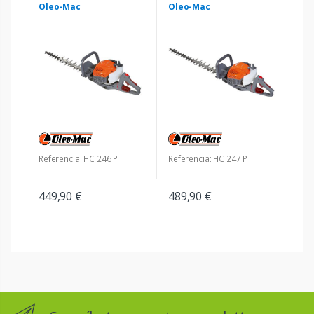
Oleo-Mac
Oleo-Mac
Referencia: HC 246 P
Referencia: HC 247 P
449,90 €
489,90 €