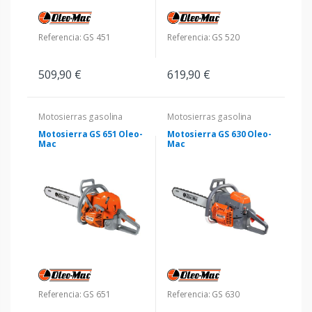
Referencia: GS 451
Referencia: GS 520
509,90 €
619,90 €
Motosierras gasolina
Motosierras gasolina
Motosierra GS 651 Oleo-
Motosierra GS 630 Oleo-
Mac
Mac
Referencia: GS 651
Referencia: GS 630