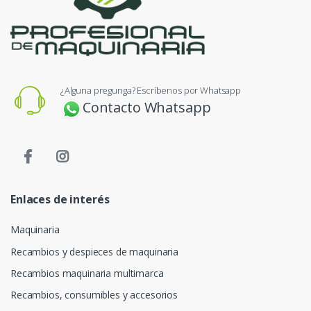
¿Alguna pregunga? Escríbenos por Whatsapp
Contacto Whatsapp
Enlaces de interés
Maquinaria
Recambios y despieces de maquinaria
Recambios maquinaria multimarca
Recambios, consumibles y accesorios