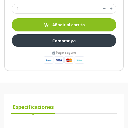
Añadir al carrito
Comprar ya
Pago seguro
Especificaciones