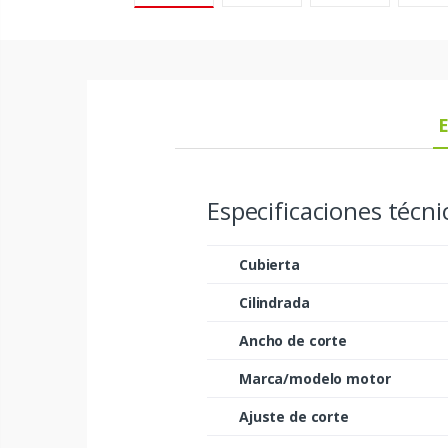
E
Especificaciones técn
Cubierta
Cilindrada
Ancho de corte
Marca/modelo motor
Ajuste de corte