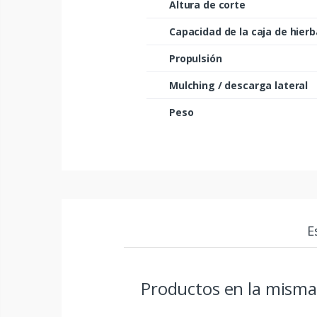
Altura de corte
Capacidad de la caja de hierb
Propulsión
Mulching / descarga lateral
Peso
E
Productos en la misma