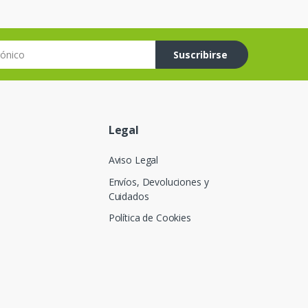
co
Suscribirse
Legal
Aviso Legal
Envíos, Devoluciones y
Cuidados
Política de Cookies