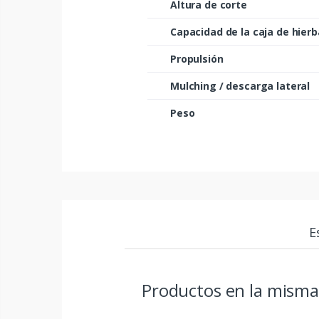
Altura de corte
Capacidad de la caja de hierb
Propulsión
Mulching / descarga lateral
Peso
E
Productos en la misma