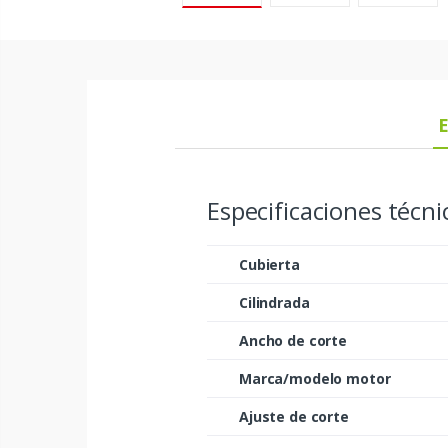
E
Especificaciones técni
Cubierta
Cilindrada
Ancho de corte
Marca/modelo motor
Ajuste de corte