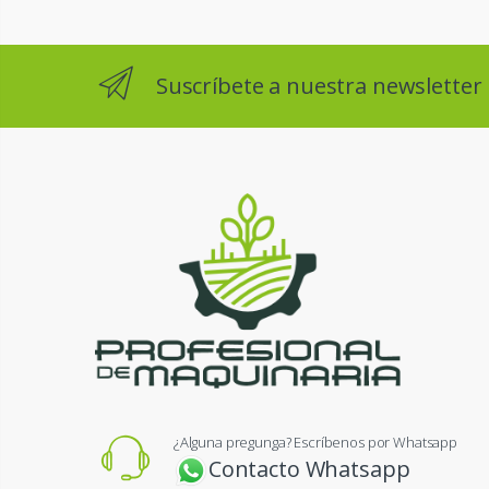
Suscríbete a nuestra newsletter
¿Alguna pregunga? Escríbenos por Whatsapp
Contacto Whatsapp