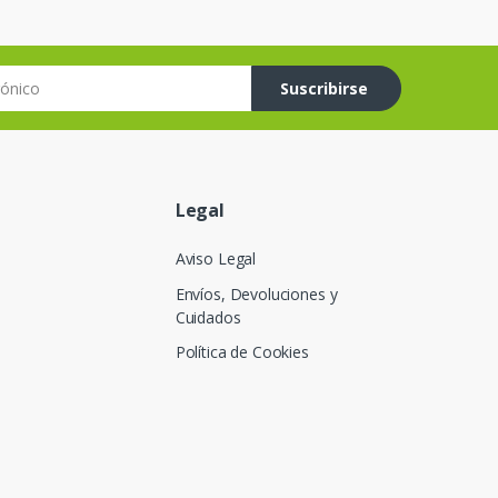
co
Suscribirse
Legal
Aviso Legal
Envíos, Devoluciones y
Cuidados
Política de Cookies