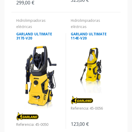
299,00 €
Hidrolimpiadoras
Hidrolimpiadoras
eléctricas
eléctricas
GARLAND ULTIMATE
GARLAND ULTIMATE
317E-V20
114E-V20
Referencia: 45-0056
123,00 €
Referencia: 45-0050