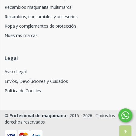
Recambios maquinaria multimarca
Recambios, consumibles y accesorios
Ropa y complementos de protección
Nuestras marcas
Legal
Aviso Legal
Envíos, Devoluciones y Cuidados
Política de Cookies
©
Profesional de maquinaria
· 2016 - 2026 · Todos los
derechos reservados