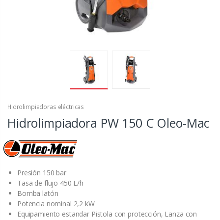
Hidrolimpiadoras eléctricas
Hidrolimpiadora PW 150 C Oleo-Mac
Presión 150 bar
Tasa de flujo 450 L/h
Bomba latón
Potencia nominal 2,2 kW
Equipamiento estandar Pistola con protección, Lanza con