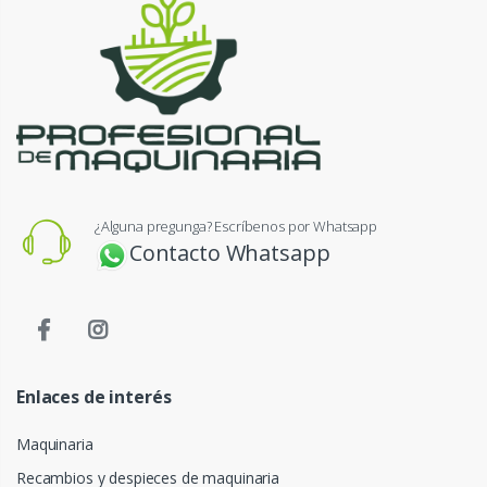
¿Alguna pregunga? Escríbenos por Whatsapp
Contacto Whatsapp
Enlaces de interés
Maquinaria
Recambios y despieces de maquinaria