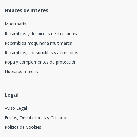
Enlaces de interés
Maquinaria
Recambios y despieces de maquinaria
Recambios maquinaria multimarca
Recambios, consumibles y accesorios
Ropa y complementos de protección
Nuestras marcas
Legal
Aviso Legal
Envíos, Devoluciones y Cuidados
Política de Cookies