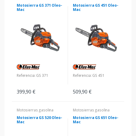
Motosierra GS 371 Oleo-
Motosierra GS 451 Oleo-
Mac
Mac
Referencia: GS 371
Referencia: GS 451
399,90 €
509,90 €
Motosierras gasolina
Motosierras gasolina
Motosierra GS 520 Oleo-
Motosierra GS 651 Oleo-
Mac
Mac