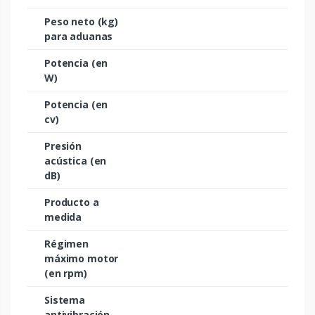
Peso neto (kg)
para aduanas
Potencia (en
W)
Potencia (en
cv)
Presión
acústica (en
dB)
Producto a
medida
Régimen
máximo motor
(en rpm)
Sistema
antivibración