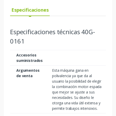
Especificaciones
Especificaciones técnicas 40G-
0161
Accesorios
suministrados
Argumentos
Esta máquina gana en
de venta
polivalencia ya que da al
usuario la posibilidad de elegir
la combinación motor-espada
que mejor se ajuste a sus
necesidades. Su diseño le
otorga una vida útil extensa y
permite trabajos intensivos.