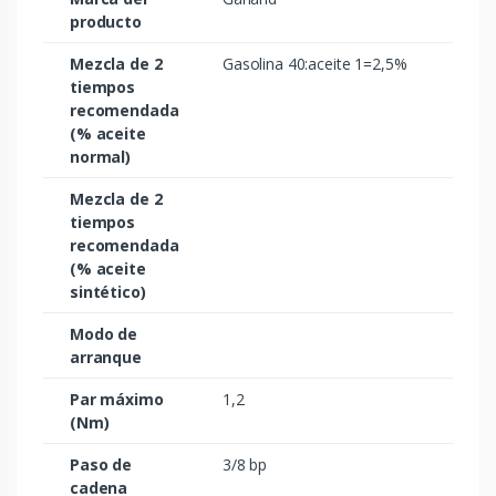
producto
Mezcla de 2
Gasolina 40:aceite 1=2,5%
tiempos
recomendada
(% aceite
normal)
Mezcla de 2
tiempos
recomendada
(% aceite
sintético)
Modo de
arranque
Par máximo
1,2
(Nm)
Paso de
3/8 bp
cadena