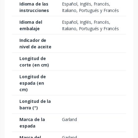
Idioma de las
Español, Inglés, Francés,
instrucciones
Italiano, Portugués y Francés
Idioma del
Español, Inglés, Francés,
embalaje
Italiano, Portugués y Francés
Indicador de
nivel de aceite
Longitud de
corte (en cm)
Longitud de
espada (en
cm)
Longitud de la
barra (")
Marca de la
Garland
espada
Marca del
Garland