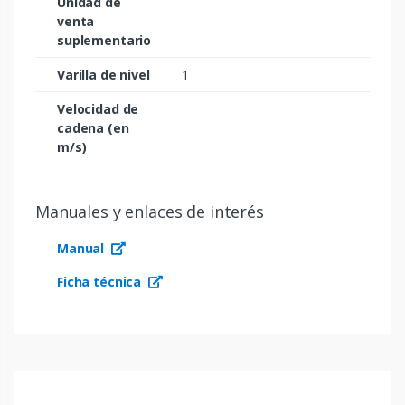
Unidad de
venta
suplementario
Varilla de nivel
1
Velocidad de
cadena (en
m/s)
Manuales y enlaces de interés
Manual
Ficha técnica