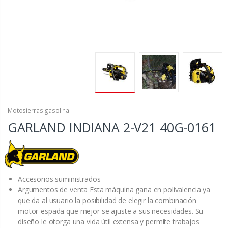
Motosierras gasolina
GARLAND INDIANA 2-V21
40G-0161
Accesorios suministrados
Argumentos de venta Esta máquina gana en polivalencia ya
que da al usuario la posibilidad de elegir la combinación
motor-espada que mejor se ajuste a sus necesidades. Su
diseño le otorga una vida útil extensa y permite trabajos