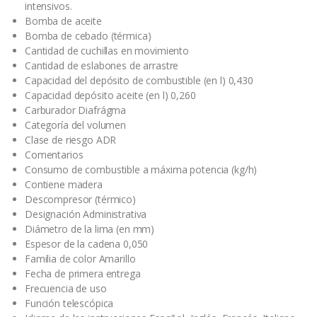
intensivos.
Bomba de aceite
Bomba de cebado (térmica)
Cantidad de cuchillas en movimiento
Cantidad de eslabones de arrastre
Capacidad del depósito de combustible (en l) 0,430
Capacidad depósito aceite (en l) 0,260
Carburador Diafrágma
Categoría del volumen
Clase de riesgo ADR
Comentarios
Consumo de combustible a máxima potencia (kg/h)
Contiene madera
Descompresor (térmico)
Designación Administrativa
Diámetro de la lima (en mm)
Espesor de la cadena 0,050
Familia de color Amarillo
Fecha de primera entrega
Frecuencia de uso
Función telescópica