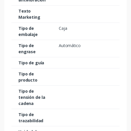
Texto
Marketing
Tipo de
Caja
embalaje
Tipo de
Automático
engrase
Tipo de guía
Tipo de
producto
Tipo de
tensión de la
cadena
Tipo de
trazabilidad