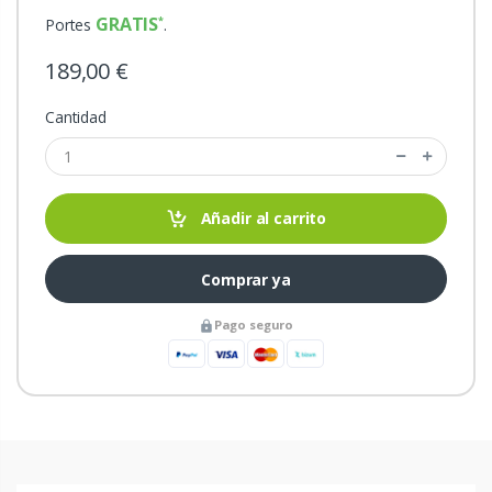
GRATIS
Portes
.
189,00 €
Cantidad
Añadir al carrito
Comprar ya
Pago seguro