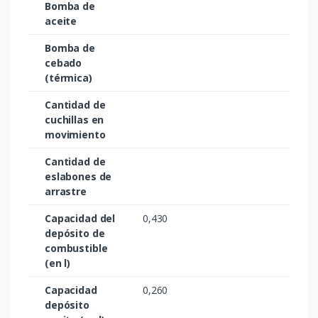
Bomba de
aceite
Bomba de
cebado
(térmica)
Cantidad de
cuchillas en
movimiento
Cantidad de
eslabones de
arrastre
Capacidad del
0,430
depósito de
combustible
(en l)
Capacidad
0,260
depósito