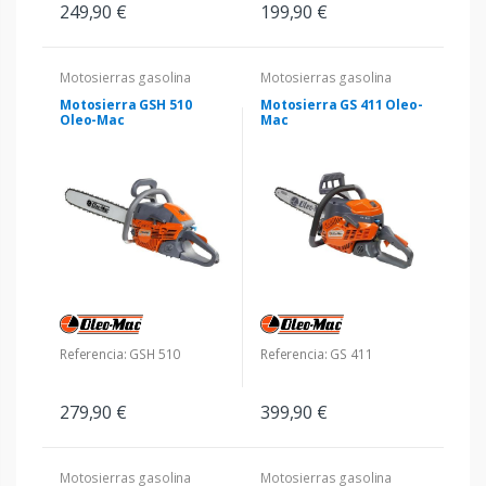
249,90 €
199,90 €
Motosierras gasolina
Motosierras gasolina
Motosierra GSH 510
Motosierra GS 411 Oleo-
Oleo-Mac
Mac
Referencia: GSH 510
Referencia: GS 411
279,90 €
399,90 €
Motosierras gasolina
Motosierras gasolina