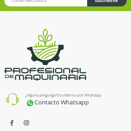
Suscribirse
¿Alguna pregunga? Escríbenos por Whatsapp
Contacto Whatsapp