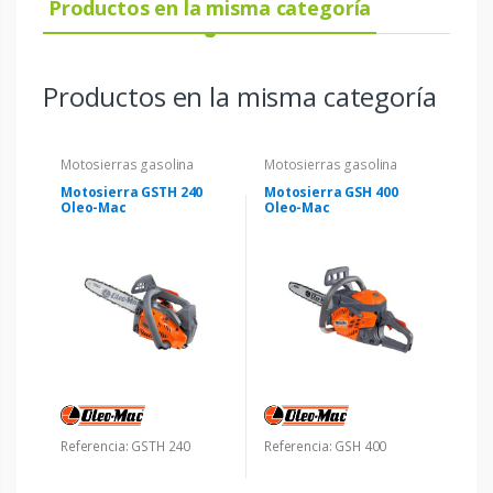
Productos en la misma categoría
Productos en la misma categoría
Motosierras gasolina
Motosierras gasolina
Motosierra GSTH 240
Motosierra GSH 400
Oleo-Mac
Oleo-Mac
Referencia: GSTH 240
Referencia: GSH 400