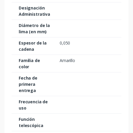
Designación
Administrativa
Diámetro de la
lima (en mm)
Espesor de la
0,050
cadena
Familia de
Amarillo
color
Fecha de
primera
entrega
Frecuencia de
uso
Función
telescópica