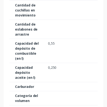
Cantidad de
cuchillas en
movimiento
Cantidad de
eslabones de
arrastre
Capacidad del
0,55
depósito de
combustible
(en l)
Capacidad
0,250
depósito
aceite (en l)
Carburador
Categoría del
volumen