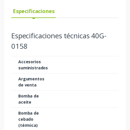
Especificaciones
Especificaciones técnicas 40G-
0158
Accesorios
suministrados
Argumentos
de venta
Bomba de
aceite
Bomba de
cebado
(térmica)