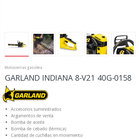
Motosierras gasolina
GARLAND INDIANA 8-V21
40G-0158
Accesorios suministrados
Argumentos de venta
Bomba de aceite
Bomba de cebado (térmica)
Cantidad de cuchillas en movimiento