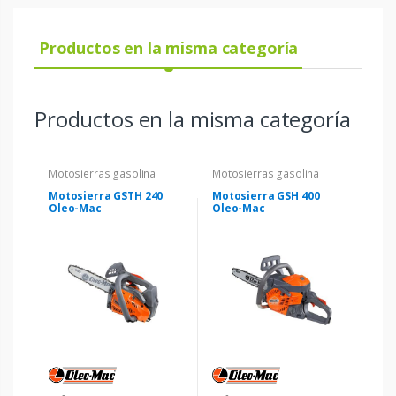
Productos en la misma categoría
Productos en la misma categoría
Motosierras gasolina
Motosierras gasolina
Motosierra GSTH 240
Motosierra GSH 400
Oleo-Mac
Oleo-Mac