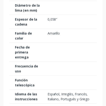
Diámetro de la
lima (en mm)
Espesor de la
0,058"
cadena
Familia de
Amarillo
color
Fecha de
primera
entrega
Frecuencia de
uso
Función
telescópica
Idioma de las
Español, Imnglés, Francés,
instrucciones
Italiano, Portugués y Griego