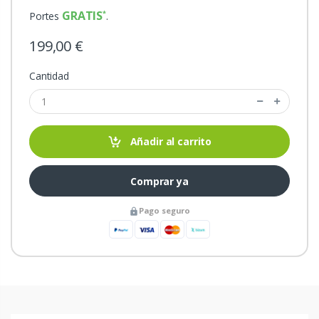
GRATIS
Portes
.
199,00 €
Cantidad
Añadir al carrito
Comprar ya
Pago seguro