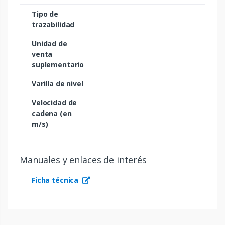
Tipo de
trazabilidad
Unidad de
venta
suplementario
Varilla de nivel
Velocidad de
cadena (en
m/s)
Manuales y enlaces de interés
Ficha técnica