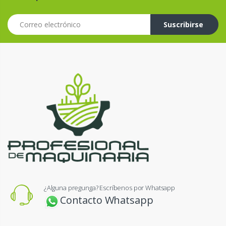
Correo electrónico
Suscribirse
¿Alguna pregunga? Escríbenos por Whatsapp
Contacto Whatsapp