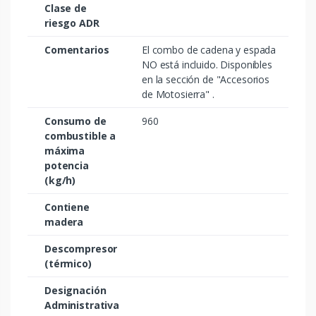
Clase de
riesgo ADR
Comentarios
El combo de cadena y espada
NO está incluido. Disponibles
en la sección de "Accesorios
de Motosierra" .
Consumo de
960
combustible a
máxima
potencia
(kg/h)
Contiene
madera
Descompresor
(térmico)
Designación
Administrativa