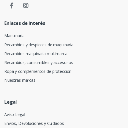
Enlaces de interés
Maquinaria
Recambios y despieces de maquinaria
Recambios maquinaria multimarca
Recambios, consumibles y accesorios
Ropa y complementos de protección
Nuestras marcas
Legal
Aviso Legal
Envíos, Devoluciones y Cuidados