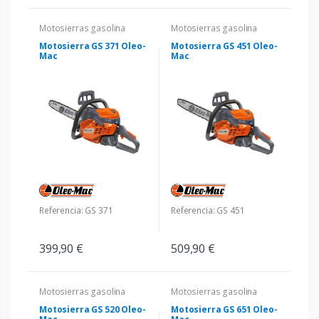
Motosierras gasolina
Motosierras gasolina
Motosierra GS 371 Oleo-
Motosierra GS 451 Oleo-
Mac
Mac
Referencia: GS 371
Referencia: GS 451
399,90 €
509,90 €
Motosierras gasolina
Motosierras gasolina
Motosierra GS 520 Oleo-
Motosierra GS 651 Oleo-