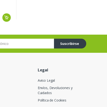
co
Suscribirse
Legal
Aviso Legal
Envíos, Devoluciones y
Cuidados
Política de Cookies