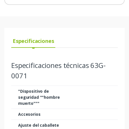
Especificaciones
Especificaciones técnicas 63G-
0071
"Dispositivo de
seguridad ""hombre
muerto"""
Accesorios
Ajuste del caballete