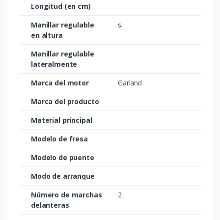
Longitud (en cm)
Manillar regulable
si
en altura
Manillar regulable
lateralmente
Marca del motor
Garland
Marca del producto
Material principal
Modelo de fresa
Modelo de puente
Modo de arranque
Número de marchas
2
delanteras