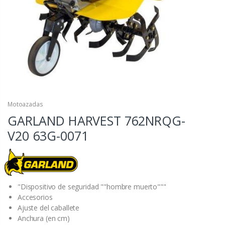
Motoazadas
GARLAND HARVEST 762NRQG-
V20
63G-0071
"Dispositivo de seguridad ""hombre muerto"""
Accesorios
Ajuste del caballete
Anchura (en cm)