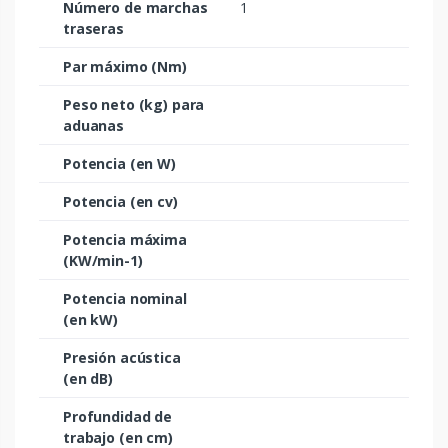
Número de marchas
1
traseras
Par máximo (Nm)
Peso neto (kg) para
aduanas
Potencia (en W)
Potencia (en cv)
Potencia máxima
(KW/min-1)
Potencia nominal
(en kW)
Presión acústica
(en dB)
Profundidad de
trabajo (en cm)