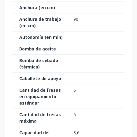
Anchura (en cm)
Anchura de trabajo
90
(en cm)
Autonomía (en min)
Bomba de aceite
Bomba de cebado
(térmica)
Caballete de apoyo
Cantidad de fresas
6
en equipamiento
estándar
Cantidad de fresas
6
máxima
Capacidad del
3,6