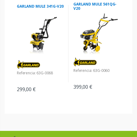
GARLAND MULE 561QG-
GARLAND MULE 341G-V20
V20
Referencia: 63G-0060
Referencia: 63G-0068
399,00 €
299,00 €