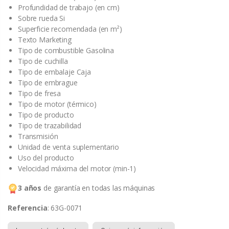
Profundidad de trabajo (en cm)
Sobre rueda Si
Superficie recomendada (en m²)
Texto Marketing
Tipo de combustible Gasolina
Tipo de cuchilla
Tipo de embalaje Caja
Tipo de embrague
Tipo de fresa
Tipo de motor (térmico)
Tipo de producto
Tipo de trazabilidad
Transmisión
Unidad de venta suplementario
Uso del producto
Velocidad máxima del motor (min-1)
3 años
de garantía en todas las máquinas
Referencia
: 63G-0071