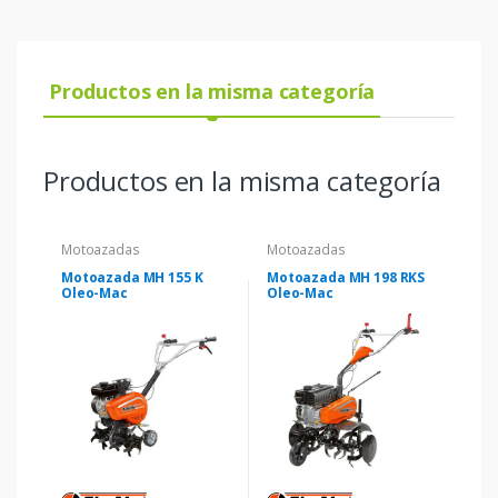
Productos en la misma categoría
Productos en la misma categoría
Motoazadas
Motoazadas
Motoazada MH 155 K
Motoazada MH 198 RKS
Oleo-Mac
Oleo-Mac