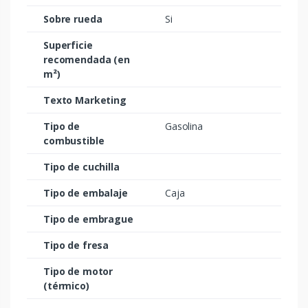
Sobre rueda
Si
Superficie
recomendada (en
m²)
Texto Marketing
Tipo de
Gasolina
combustible
Tipo de cuchilla
Tipo de embalaje
Caja
Tipo de embrague
Tipo de fresa
Tipo de motor
(térmico)