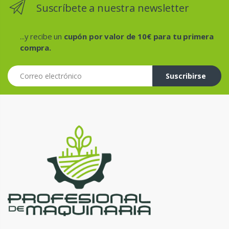
Suscríbete a nuestra newsletter
...y recibe un
cupón por valor de 10€ para tu primera
compra.
Correo electrónico
Suscribirse