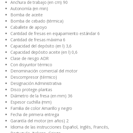
Anchura de trabajo (en cm) 90
Autonomía (en min)
Bomba de aceite
Bomba de cebado (térmica)
Caballete de apoyo
Cantidad de fresas en equipamiento estándar 6
Cantidad de fresas máxima 6
Capacidad del depósito (en l) 3,6
Capacidad depósito aceite (en l) 0,6
Clase de riesgo ADR
Con disyuntor térmico
Denominación comercial del motor
Descompresor (térmico)
Designación Administrativa
Disco protege-plantas
Diámetro de la fresa (en mm) 36
Espesor cuchilla (mm)
Familia de color Amarillo y negro
Fecha de primera entrega
Garantía del motor (en años) 2
Idioma de las instrucciones Español, Inglés, Francés,