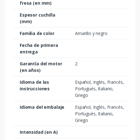
fresa (en mm)
Espesor cuchilla
(mm)
Familia de color
Amarillo y negro
Fecha de primera
entrega
Garantía del motor
2
(en años)
Idioma de las
Español, Inglés, Francés,
instrucciones
Portugués, Italiano,
Griego
Idioma del embalaje
Español, Inglés, Francés,
Portugués, Italiano,
Griego
Intensidad (en A)