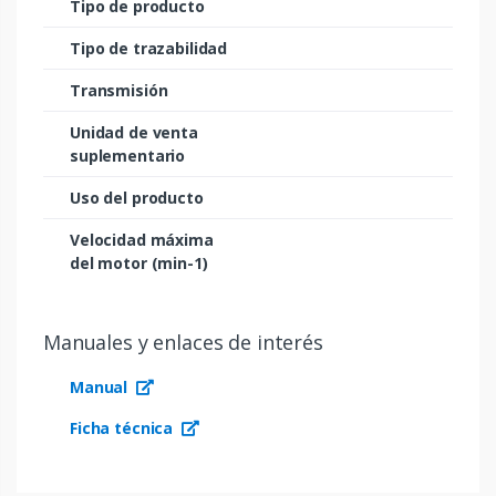
Tipo de producto
Tipo de trazabilidad
Transmisión
Unidad de venta
suplementario
Uso del producto
Velocidad máxima
del motor (min-1)
Manuales y enlaces de interés
Manual
Ficha técnica