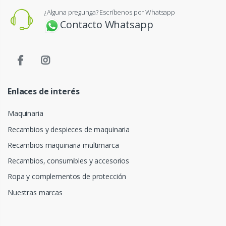
¿Alguna pregunga? Escríbenos por Whatsapp
Contacto Whatsapp
Enlaces de interés
Maquinaria
Recambios y despieces de maquinaria
Recambios maquinaria multimarca
Recambios, consumibles y accesorios
Ropa y complementos de protección
Nuestras marcas