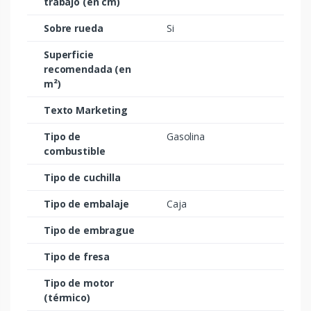
trabajo (en cm)
Sobre rueda
Si
Superficie
recomendada (en
m²)
Texto Marketing
Tipo de
Gasolina
combustible
Tipo de cuchilla
Tipo de embalaje
Caja
Tipo de embrague
Tipo de fresa
Tipo de motor
(térmico)