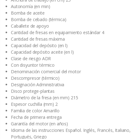
Autonomía (en min)
Bomba de aceite
Bomba de cebado (térmica)
Caballete de apoyo
Cantidad de fresas en equipamiento estándar 4
Cantidad de fresas máxima
Capacidad del depósito (en l)
Capacidad depósito aceite (en l)
Clase de riesgo ADR
Con disyuntor térmico
Denominación comercial del motor
Descompresor (térmico)
Designación Administrativa
Disco protege-plantas
Diámetro de la fresa (en mm) 215
Espesor cuchilla (mm) 2
Familia de color Amarillo
Fecha de primera entrega
Garantía del motor (en años)
Idioma de las instrucciones Español. Inglés, Francés, Italiano,
Portugués, Griego