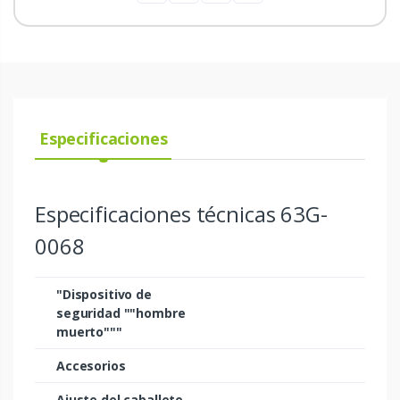
Especificaciones
Especificaciones técnicas 63G-
0068
"Dispositivo de
seguridad ""hombre
muerto"""
Accesorios
Ajuste del caballete