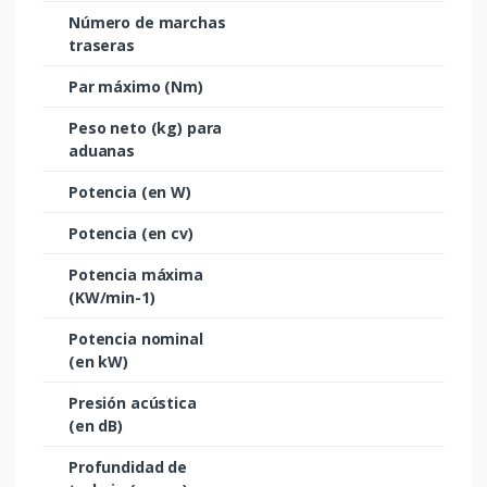
Número de marchas
traseras
Par máximo (Nm)
Peso neto (kg) para
aduanas
Potencia (en W)
Potencia (en cv)
Potencia máxima
(KW/min-1)
Potencia nominal
(en kW)
Presión acústica
(en dB)
Profundidad de