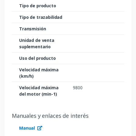
Tipo de producto
Tipo de trazabilidad
Transmisión
Unidad de venta
suplementario
Uso del producto
Velocidad máxima
(km/h)
Velocidad máxima
9800
del motor (min-1)
Manuales y enlaces de interés
Manual