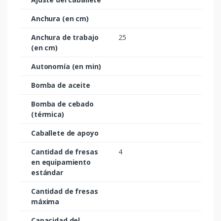
Anchura (en cm)
Anchura de trabajo
25
(en cm)
Autonomía (en min)
Bomba de aceite
Bomba de cebado
(térmica)
Caballete de apoyo
Cantidad de fresas
4
en equipamiento
estándar
Cantidad de fresas
máxima
Capacidad del