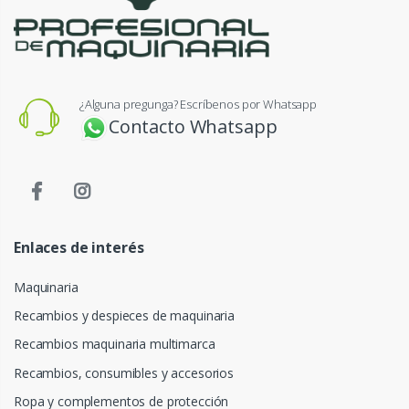
¿Alguna pregunga? Escríbenos por Whatsapp
Contacto Whatsapp
Enlaces de interés
Maquinaria
Recambios y despieces de maquinaria
Recambios maquinaria multimarca
Recambios, consumibles y accesorios
Ropa y complementos de protección