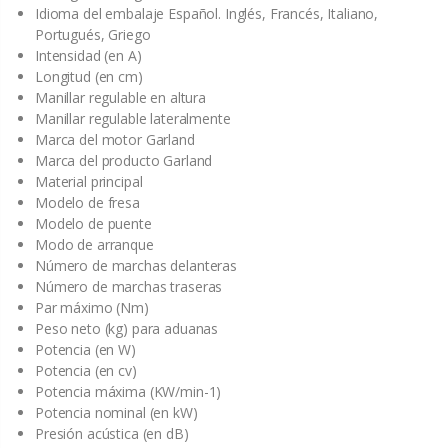
Idioma del embalaje Español. Inglés, Francés, Italiano,
Portugués, Griego
Intensidad (en A)
Longitud (en cm)
Manillar regulable en altura
Manillar regulable lateralmente
Marca del motor Garland
Marca del producto Garland
Material principal
Modelo de fresa
Modelo de puente
Modo de arranque
Número de marchas delanteras
Número de marchas traseras
Par máximo (Nm)
Peso neto (kg) para aduanas
Potencia (en W)
Potencia (en cv)
Potencia máxima (KW/min-1)
Potencia nominal (en kW)
Presión acústica (en dB)