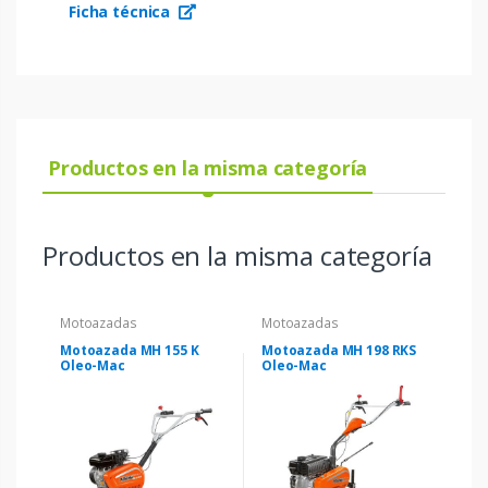
Ficha técnica
Productos en la misma categoría
Productos en la misma categoría
Motoazadas
Motoazadas
Motoazada MH 155 K
Motoazada MH 198 RKS
Oleo-Mac
Oleo-Mac