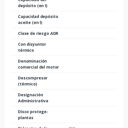
depósito (en l)
Capacidad depósito
aceite (en l)
Clase de riesgo ADR
Con disyuntor
térmico
Denominación
comercial del motor
Descompresor
(térmico)
Designación
Administrativa
Disco protege-
plantas