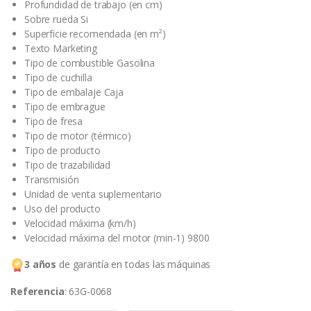
Profundidad de trabajo (en cm)
Sobre rueda Si
Superficie recomendada (en m²)
Texto Marketing
Tipo de combustible Gasolina
Tipo de cuchilla
Tipo de embalaje Caja
Tipo de embrague
Tipo de fresa
Tipo de motor (térmico)
Tipo de producto
Tipo de trazabilidad
Transmisión
Unidad de venta suplementario
Uso del producto
Velocidad máxima (km/h)
Velocidad máxima del motor (min-1) 9800
3 años
de garantía en todas las máquinas
Referencia
: 63G-0068