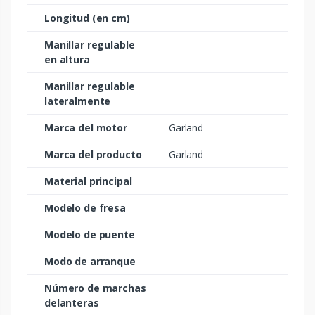
Longitud (en cm)
Manillar regulable
en altura
Manillar regulable
lateralmente
Marca del motor
Garland
Marca del producto
Garland
Material principal
Modelo de fresa
Modelo de puente
Modo de arranque
Número de marchas
delanteras