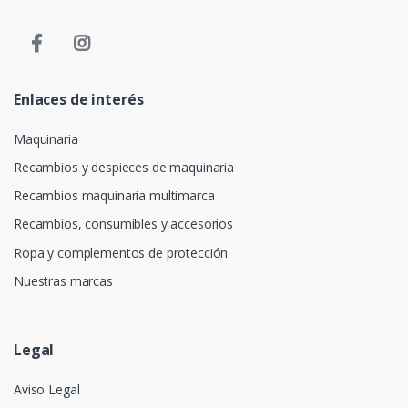
Enlaces de interés
Maquinaria
Recambios y despieces de maquinaria
Recambios maquinaria multimarca
Recambios, consumibles y accesorios
Ropa y complementos de protección
Nuestras marcas
Legal
Aviso Legal