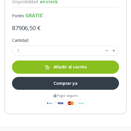
Disponibilidad:
en stock
GRATIS
Portes
.
87906,50 €
Cantidad
Añadir al carrito
Comprar ya
Pago seguro