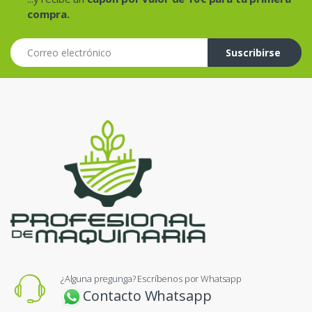
compra.
Correo electrónico
Suscribirse
¿Alguna pregunga? Escríbenos por Whatsapp
Contacto Whatsapp