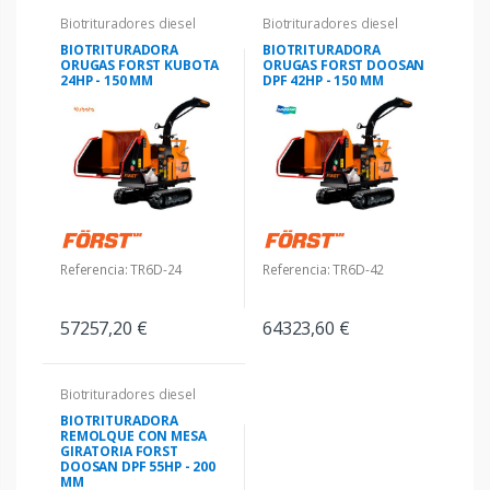
Biotrituradores diesel
Biotrituradores diesel
BIOTRITURADORA
BIOTRITURADORA
ORUGAS FORST KUBOTA
ORUGAS FORST DOOSAN
24HP - 150 MM
DPF 42HP - 150 MM
Referencia: TR6D-24
Referencia: TR6D-42
57257,20 €
64323,60 €
Biotrituradores diesel
BIOTRITURADORA
REMOLQUE CON MESA
GIRATORIA FORST
DOOSAN DPF 55HP - 200
MM