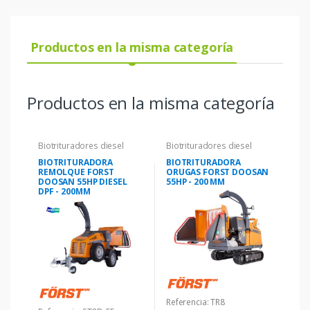
Productos en la misma categoría
Productos en la misma categoría
Biotrituradores diesel
Biotrituradores diesel
BIOTRITURADORA
BIOTRITURADORA
REMOLQUE FORST
ORUGAS FORST DOOSAN
DOOSAN 55HP DIESEL
55HP - 200 MM
DPF - 200MM
Referencia: TR8