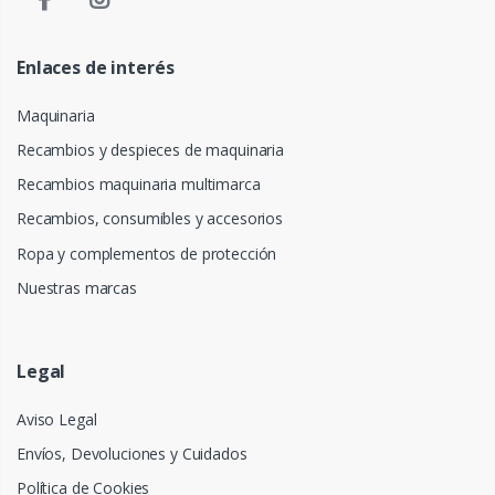
Enlaces de interés
Maquinaria
Recambios y despieces de maquinaria
Recambios maquinaria multimarca
Recambios, consumibles y accesorios
Ropa y complementos de protección
Nuestras marcas
Legal
Aviso Legal
Envíos, Devoluciones y Cuidados
Política de Cookies