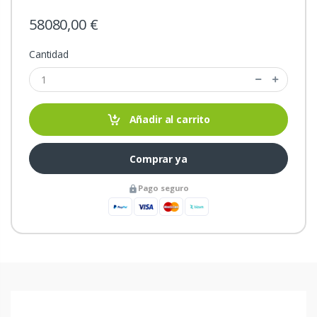
58080,00 €
Cantidad
Añadir al carrito
Comprar ya
Pago seguro