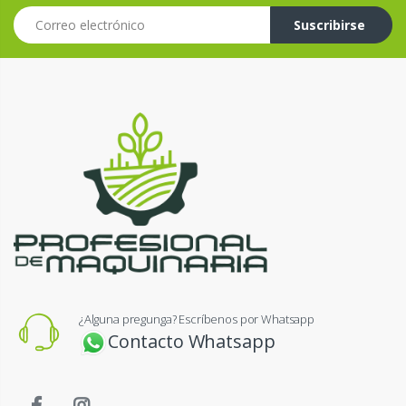
Correo electrónico
Suscribirse
¿Alguna pregunga? Escríbenos por Whatsapp
Contacto Whatsapp