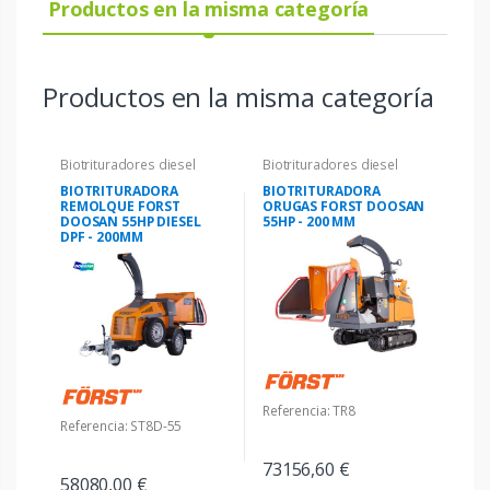
Productos en la misma categoría
Productos en la misma categoría
Biotrituradores diesel
Biotrituradores diesel
BIOTRITURADORA
BIOTRITURADORA
REMOLQUE FORST
ORUGAS FORST DOOSAN
DOOSAN 55HP DIESEL
55HP - 200 MM
DPF - 200MM
Referencia: TR8
Referencia: ST8D-55
73156,60 €
58080,00 €