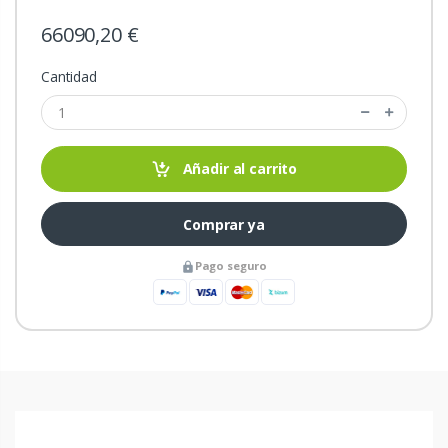
66090,20 €
Cantidad
Añadir al carrito
Comprar ya
Pago seguro