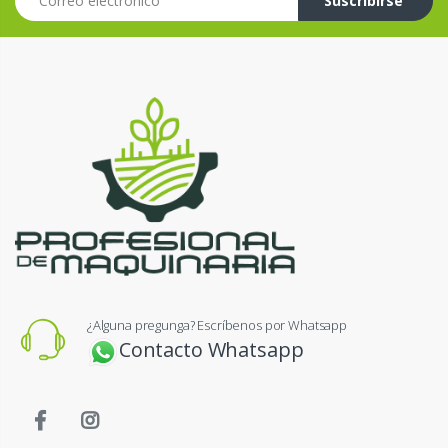
Suscribirse
¿Alguna pregunga? Escríbenos por Whatsapp
Contacto Whatsapp