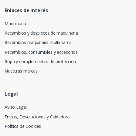
Enlaces de interés
Maquinaria
Recambios y despieces de maquinaria
Recambios maquinaria multimarca
Recambios, consumibles y accesorios
Ropa y complementos de protección
Nuestras marcas
Legal
Aviso Legal
Envíos, Devoluciones y Cuidados
Política de Cookies